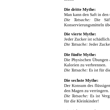
Die dritte Mythe:
Man kann den Saft in den
Die Tatsache:
Die Säf
Konservierungsmitteln übe
Die vierte Mythe:
Jeder Zucker ist schädlich
Die Tatsache:
Jeder Zucker
Die fünfte Mythe:
Die Physischen Übungen 
Kalorien zu verbrennen.
Die Tatsache:
Es ist für d
Die sechste Mythe:
Der Konsum des flüssigen
den Magen zu verringern.
Die Tatsache:
Es ist Verg
für die Kleinkinder!