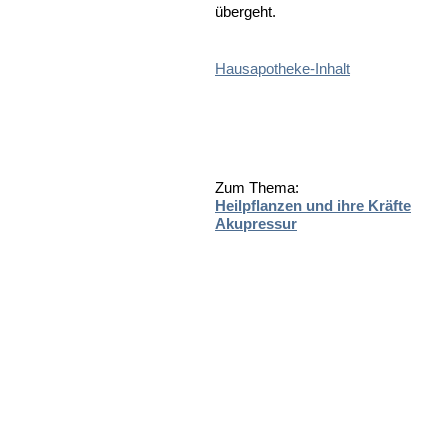
übergeht.
Hausapotheke-Inhalt
Zum Thema:
Heilpflanzen und ihre Kräfte
Akupressur