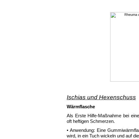
Ischias und Hexenschuss
Wärmflasche
Als Erste Hilfe-Maßnahme bei ein
oft heftigen Schmerzen.
• Anwendung: Eine Gummiwärmflasc
wird, in ein Tuch wickeln und auf d