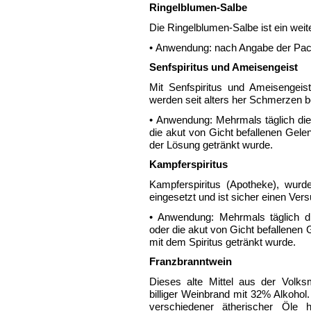
Ringelblumen-Salbe
Die Ringelblumen-Salbe ist ein wei
• Anwendung: nach Angabe der Pac
Senfspiritus und Ameisengeist
Mit Senfspiritus und Ameisengeis
werden seit alters her Schmerzen b
• Anwendung: Mehrmals täglich die 
die akut von Gicht befallenen Gel
der Lösung getränkt wurde.
Kampferspiritus
Kampferspiritus (Apotheke), wurd
eingesetzt und ist sicher einen Vers
• Anwendung: Mehrmals täglich die
oder die akut von Gicht befallenen
mit dem Spiritus getränkt wurde.
Franzbranntwein
Dieses alte Mittel aus der Volks
billiger Weinbrand mit 32% Alkohol
verschiedener ätherischer Öle 